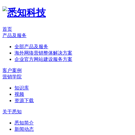
首页
产品及服务
全部产品及服务
海外网络营销整体解决方案
企业官方网站建设服务方案
客户案例
营销学院
知识库
视频
资源下载
关于悉知
悉知简介
新闻动态