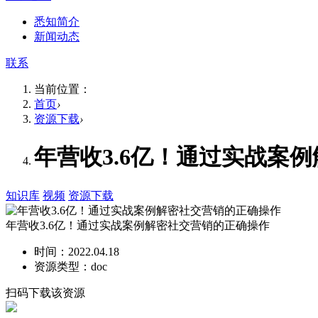
悉知简介
新闻动态
联系
当前位置：
首页
›
资源下载
›
年营收3.6亿！通过实战案
知识库
视频
资源下载
年营收3.6亿！通过实战案例解密社交营销的正确操作
时间：2022.04.18
资源类型：doc
扫码下载该资源