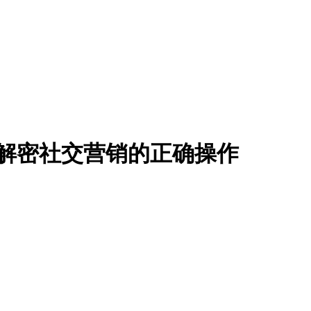
例解密社交营销的正确操作