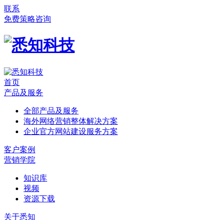
联系
免费策略咨询
首页
产品及服务
全部产品及服务
海外网络营销整体解决方案
企业官方网站建设服务方案
客户案例
营销学院
知识库
视频
资源下载
关于悉知