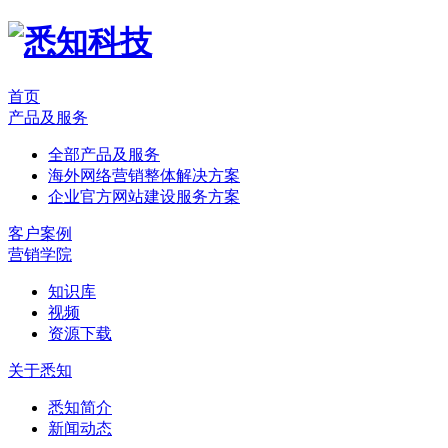
首页
产品及服务
全部产品及服务
海外网络营销整体解决方案
企业官方网站建设服务方案
客户案例
营销学院
知识库
视频
资源下载
关于悉知
悉知简介
新闻动态