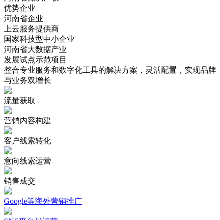
优势企业
河南省企业
上云服务提供商
国家科技型中小企业
河南省大数据产业
发展试点示范项目
整合专业服务和数字化工具的解决方案，灵活配置，实现品牌
与业务双增长
流量获取
营销内容构建
客户线索转化
意向线索运营
销售成交
Google等海外营销推广