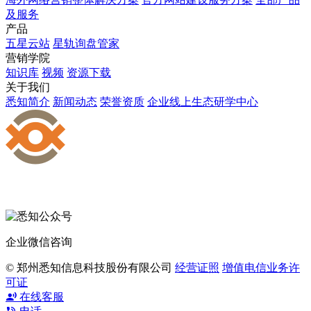
及服务
产品
五星云站
星轨询盘管家
营销学院
知识库
视频
资源下载
关于我们
悉知简介
新闻动态
荣誉资质
企业线上生态研学中心
企业微信咨询
© 郑州悉知信息科技股份有限公司
经营证照
增值电信业务许
可证
在线客服