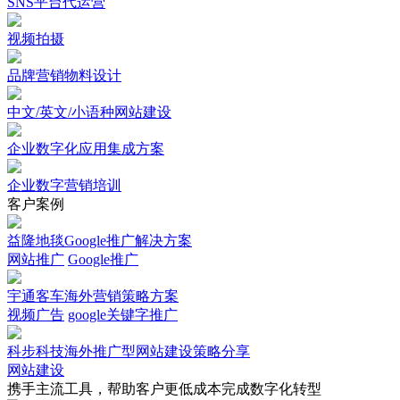
SNS平台代运营
视频拍摄
品牌营销物料设计
中文/英文/小语种网站建设
企业数字化应用集成方案
企业数字营销培训
客户案例
益隆地毯Google推广解决方案
网站推广
Google推广
宇通客车海外营销策略方案
视频广告
google关键字推广
科步科技海外推广型网站建设策略分享
网站建设
携手主流工具，帮助客户更低成本完成数字化转型