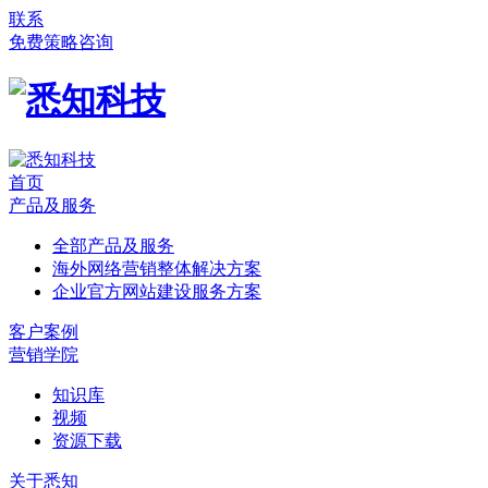
联系
免费策略咨询
首页
产品及服务
全部产品及服务
海外网络营销整体解决方案
企业官方网站建设服务方案
客户案例
营销学院
知识库
视频
资源下载
关于悉知