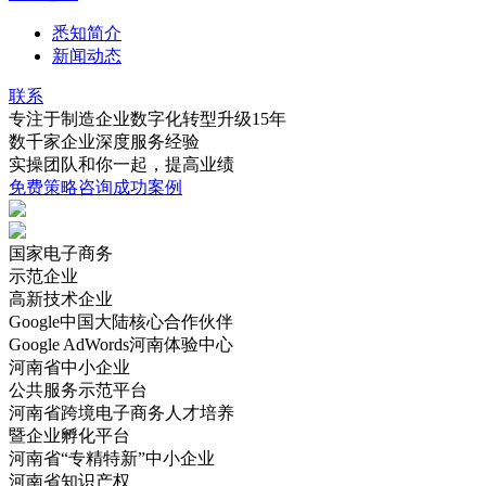
悉知简介
新闻动态
联系
专注于制造企业数字化转型升级15年
数千家企业深度服务经验
实操团队和你一起，提高业绩
免费策略咨询
成功案例
国家电子商务
示范企业
高新技术企业
Google中国大陆核心合作伙伴
Google AdWords河南体验中心
河南省中小企业
公共服务示范平台
河南省跨境电子商务人才培养
暨企业孵化平台
河南省“专精特新”中小企业
河南省知识产权