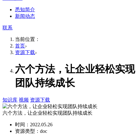
悉知简介
新闻动态
联系
当前位置：
首页
›
资源下载
›
六个方法，让企业轻松实现
团队持续成长
知识库
视频
资源下载
六个方法，让企业轻松实现团队持续成长
时间：2022.05.26
资源类型：doc