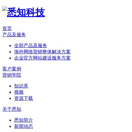
首页
产品及服务
全部产品及服务
海外网络营销整体解决方案
企业官方网站建设服务方案
客户案例
营销学院
知识库
视频
资源下载
关于悉知
悉知简介
新闻动态