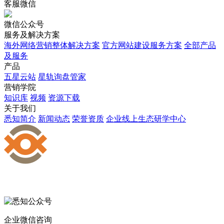
客服微信
微信公众号
服务及解决方案
海外网络营销整体解决方案
官方网站建设服务方案
全部产品
及服务
产品
五星云站
星轨询盘管家
营销学院
知识库
视频
资源下载
关于我们
悉知简介
新闻动态
荣誉资质
企业线上生态研学中心
企业微信咨询