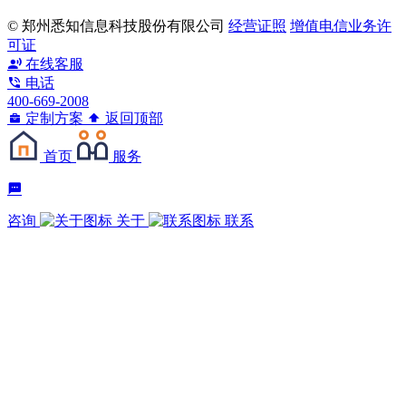
© 郑州悉知信息科技股份有限公司
经营证照
增值电信业务许
可证
在线客服
电话
400-669-2008
定制方案
返回顶部
首页
服务
咨询
关于
联系