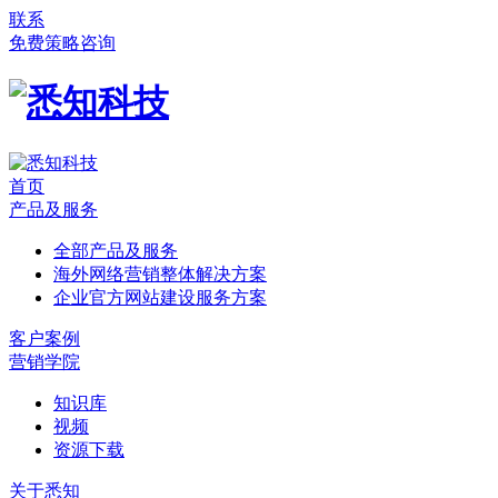
联系
免费策略咨询
首页
产品及服务
全部产品及服务
海外网络营销整体解决方案
企业官方网站建设服务方案
客户案例
营销学院
知识库
视频
资源下载
关于悉知