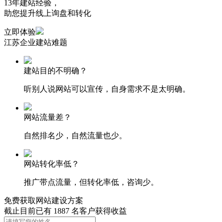
13年建站经验，
助您提升线上询盘和转化
立即体验
江苏企业
建站难题
建站目的不明确？
听别人说网站可以宣传，自身需求不是太明确。
网站流量差？
自然排名少，自然流量也少。
网站转化率低？
推广带点流量，但转化率低，咨询少。
免费获取网站建设方案
截止目前已有
1887
名客户获得收益