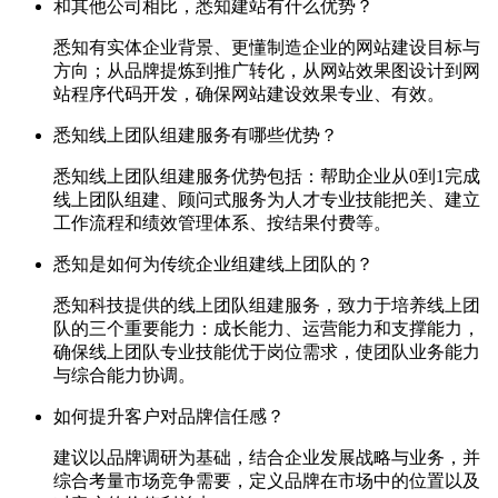
和其他公司相比，悉知建站有什么优势？
悉知有实体企业背景、更懂制造企业的网站建设目标与
方向；从品牌提炼到推广转化，从网站效果图设计到网
站程序代码开发，确保网站建设效果专业、有效。
悉知线上团队组建服务有哪些优势？
悉知线上团队组建服务优势包括：帮助企业从0到1完成
线上团队组建、顾问式服务为人才专业技能把关、建立
工作流程和绩效管理体系、按结果付费等。
悉知是如何为传统企业组建线上团队的？
悉知科技提供的线上团队组建服务，致力于培养线上团
队的三个重要能力：成长能力、运营能力和支撑能力，
确保线上团队专业技能优于岗位需求，使团队业务能力
与综合能力协调。
如何提升客户对品牌信任感？
建议以品牌调研为基础，结合企业发展战略与业务，并
综合考量市场竞争需要，定义品牌在市场中的位置以及