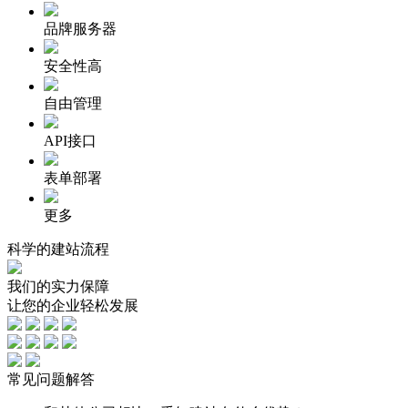
品牌服务器
安全性高
自由管理
API接口
表单部署
更多
科学的
建站流程
我们的
实力保障
让您的企业轻松发展
常见
问题解答