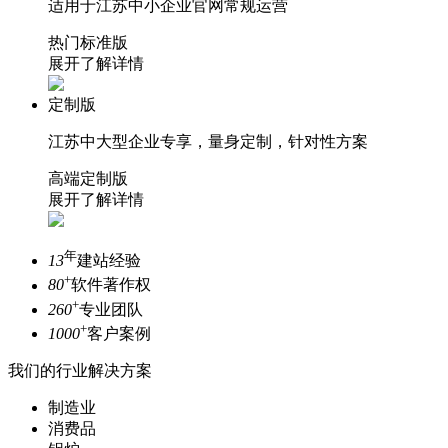
适用于江苏中小企业官网常规运营
热门标准版
展开了解详情
定制版
江苏中大型企业专享，量身定制，针对性方案
高端定制版
展开了解详情
年
13
建站经验
+
80
软件著作权
+
260
专业团队
+
1000
客户案例
我们的行业
解决方案
制造业
消费品