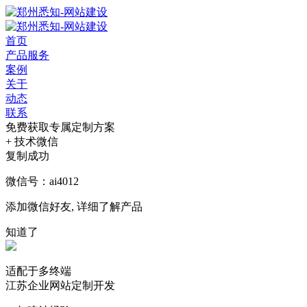
首页
产品服务
案例
关于
动态
联系
免费获取专属定制方案
+ 技术微信
复制成功
微信号：ai4012
添加微信好友, 详细了解产品
知道了
适配于多终端
江苏企业网站定制开发