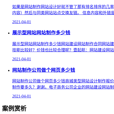
如果是网站制作网站设计好就不管了那有排名排序的几率
内容）然后与同类网站站点交换友链。 信息内容和外链是
2021-04-01
展示型网站网站制作多少钱
展示型网站网站制作多少钱网站建设网站制作合同网站建
技能比较好？价钱也比较合理呢？壹起航：网站建设网站
2021-04-01
网站制作公司做个网页多少钱
网站制作公司做个网页多少钱商城类型网站设计制作报价会
制作要多久？谢谢。电子商务公司企业的网站建设网站制
2021-04-01
案例赏析