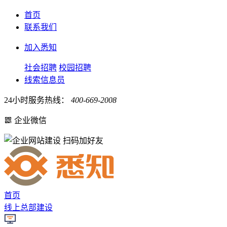
首页
联系我们
加入悉知
社会招聘
校园招聘
线索信息员
24小时服务热线：
400-669-2008
企业微信
扫码加好友
首页
线上总部建设