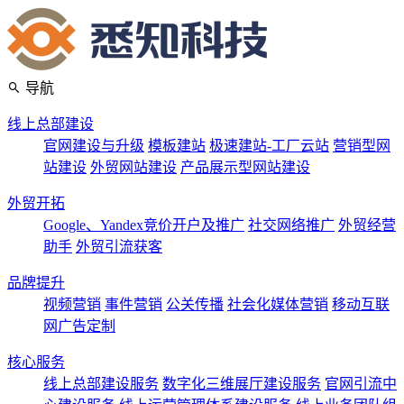
导航
线上总部建设
官网建设与升级
模板建站
极速建站-工厂云站
营销型网
站建设
外贸网站建设
产品展示型网站建设
外贸开拓
Google、Yandex竞价开户及推广
社交网络推广
外贸经营
助手
外贸引流获客
品牌提升
视频营销
事件营销
公关传播
社会化媒体营销
移动互联
网广告定制
核心服务
线上总部建设服务
数字化三维展厅建设服务
官网引流中