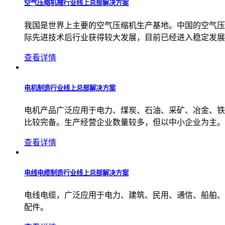
空气压缩机械行业线上总部解决方案
我国是世界上主要的空气压缩机生产基地。中国的空气压缩
际先进技术后行业获得较大发展，目前已经进入稳定发展
查看详情
电机制造行业线上总部解决方案
电机产品广泛应用于电力、煤炭、石油、采矿、冶金、铁
比较完备。生产经营企业数量较多，但以中小企业为主。
查看详情
电线电缆制造行业线上总部解决方案
电线电缆，广泛应用于电力、建筑、民用、通信、船舶、
配件。