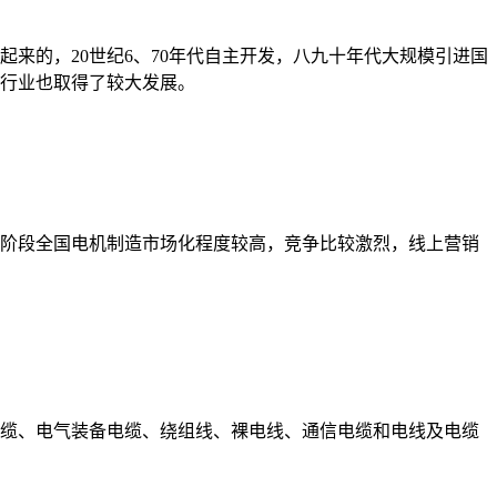
起来的，20世纪6、70年代自主开发，八九十年代大规模引进国
行业也取得了较大发展。
阶段全国电机制造市场化程度较高，竞争比较激烈，线上营销
缆、电气装备电缆、绕组线、裸电线、通信电缆和电线及电缆