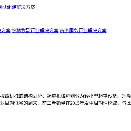
团队组建解决方案
决方案
农林牧副行业解决方案
商务服务行业解决方案
按照机械的结构划分，起重机械可划分为轻小型起重设备、升降机
业周期低谷的到来，前三者销量在2015年发生周期性锐减，与