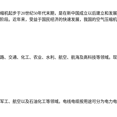
机起步于20世纪50年代末期，是在新中国成立以后建立和发展
阶段。近年来，受益于国民经济的快速发展，我国的空气压缩机
路、交通、化工、农业、水利、航空、航海及高科技等领域。现
军工、航空以及石油化工等领域。电线电缆按用途可分为电力电