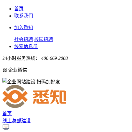
首页
联系我们
加入悉知
社会招聘
校园招聘
线索信息员
24小时服务热线：
400-669-2008
企业微信
扫码加好友
首页
线上总部建设