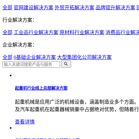
全部
官网建设解决方案
外贸开拓解决方案
品牌提升解决方案
行业解决方案：
全部
工业品行业解决方案
原材料行业解决方案
消费品行业解
企业解决方案：
全部
0基础企业解决方案
大型集团化公司解决方案
起重机行业线上总部解决方案
起重机械是应用广泛的机械设备，涵盖制造业多个方面。
及汽车起重机在起重器械销量中占据绝对优势，但随着行
查看详情