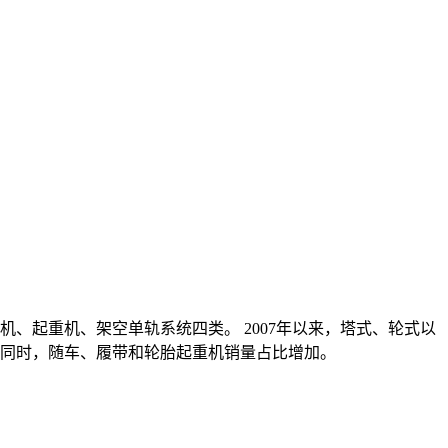
、起重机、架空单轨系统四类。 2007年以来，塔式、轮式以
此同时，随车、履带和轮胎起重机销量占比增加。