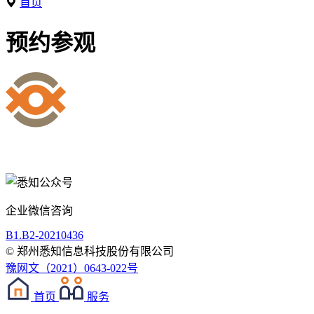
首页
预约参观
企业微信咨询
B1.B2-20210436
© 郑州悉知信息科技股份有限公司
豫网文（2021）0643-022号
首页
服务