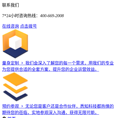
联系我们
7*24小时咨询热线：
400-669-2008
在线咨询
点击拨号
量身定制
我们会深入了解您的每一个需求，用我们的专业
为您提供合适的全套方案，提升您的企业运营效益。
预约参观
无论您是客户还是合作伙伴，悉知科技都热情的
期待您的莅临，实地参观深入沟通，获得无限可能。