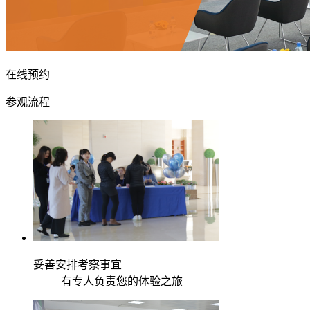
在线预约
参观流程
妥善安排考察事宜
有专人负责您的体验之旅