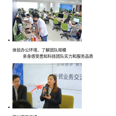
体验办公环境、了解团队规模
亲身感受悉知科技团队实力和服务品质