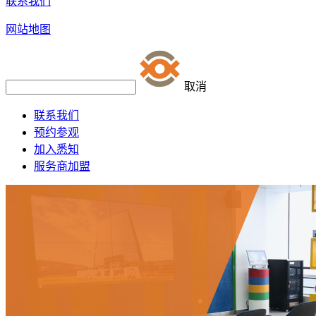
联系我们
网站地图
取消
联系我们
预约参观
加入悉知
服务商加盟