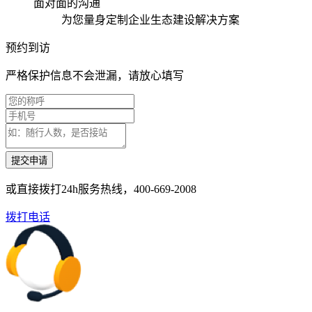
面对面的沟通
为您量身定制企业生态建设解决方案
预约到访
严格保护信息不会泄漏，请放心填写
或直接拨打24h服务热线，
400-669-2008
拨打电话