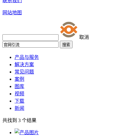
联系我们
网站地图
取消
产品与服务
解决方案
常见问题
案例
图库
视频
下载
新闻
共找到
3
个结果