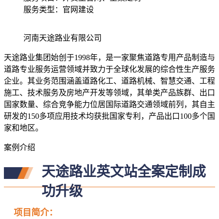
服务类型：
官网建设
河南天途路业有限公司
天途路业集团始创于1998年，是一家聚焦道路专用产品制造与
道路专业服务运营领域并致力于全球化发展的综合性生产服务
企业。其业务范围涵盖道路化工、道路机械、智慧交通、工程
施工、技术服务及房地产开发等领域，其单类产品族群、出口
国家数量、综合竞争能力位居国际道路交通领域前列，其自主
研发的150多项应用技术均获批国家专利，产品出口100多个国
家和地区。
案例介绍
天途路业英文站全案定制成
功升级
项目简介：