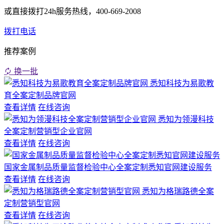
或直接拨打24h服务热线，
400-669-2008
拨打电话
推荐案例
换一批
悉知科技为易歌教
育全案定制品牌官网
查看详情
在线咨询
悉知为领漫科技
全案定制营销型企业官网
查看详情
在线咨询
国家金属制品质量监督检验中心全案定制悉知官网建设服务
查看详情
在线咨询
悉知为格瑞路德全案
定制营销型官网
查看详情
在线咨询