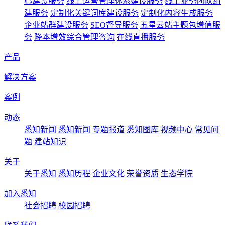
心建设服务
线上运营管理体系建设服务
线上业务团队组
建服务
定制化关键词库建设服务
定制化内容生成服务
企业站群建设服务
SEO督导服务
五星云站主题包增值服
务
降本增效综合管理咨询
在线直播服务
产品
解决方案
案例
动态
悉知新闻
悉知新闻
专题报道
悉知图库
视频中心
常见问
题
建站知识
关于
关于悉知
悉知历程
企业文化
荣誉资质
生态学院
加入悉知
社会招聘
校园招聘