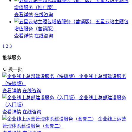
五星云站主题包
增值服务（推广版）
查看详情
在线咨询
五星云站主题包
增值服务（营销版）
查看详情
在线咨询
1
2
3
推荐服务
换一批
企业线上总部建设服务
（快捷版）
查看详情
在线咨询
企业线上总部建设服务
（入门版）
查看详情
在线咨询
企业线上运营
管理体系建设服务（套餐二）