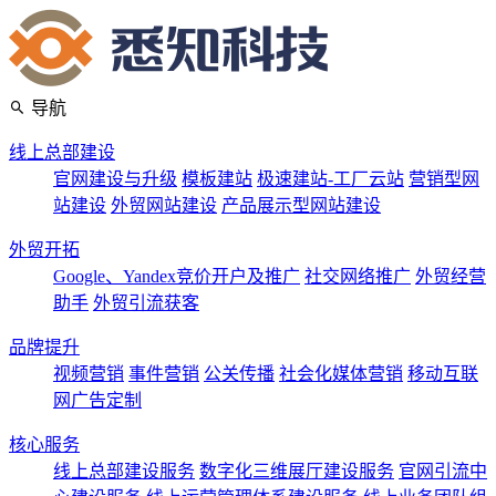
导航
线上总部建设
官网建设与升级
模板建站
极速建站-工厂云站
营销型网
站建设
外贸网站建设
产品展示型网站建设
外贸开拓
Google、Yandex竞价开户及推广
社交网络推广
外贸经营
助手
外贸引流获客
品牌提升
视频营销
事件营销
公关传播
社会化媒体营销
移动互联
网广告定制
核心服务
线上总部建设服务
数字化三维展厅建设服务
官网引流中