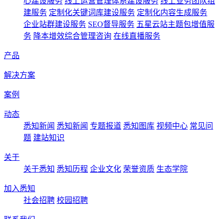
心建设服务
线上运营管理体系建设服务
线上业务团队组
建服务
定制化关键词库建设服务
定制化内容生成服务
企业站群建设服务
SEO督导服务
五星云站主题包增值服
务
降本增效综合管理咨询
在线直播服务
产品
解决方案
案例
动态
悉知新闻
悉知新闻
专题报道
悉知图库
视频中心
常见问
题
建站知识
关于
关于悉知
悉知历程
企业文化
荣誉资质
生态学院
加入悉知
社会招聘
校园招聘