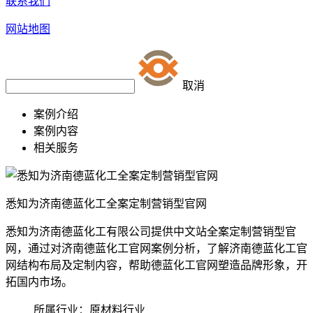
联系我们
网站地图
取消
案例介绍
案例内容
相关服务
悉知为济南德蓝化工全案定制营销型官网
悉知为济南德蓝化工有限公司提供中文站全案定制营销型官
网，通过对济南德蓝化工官网案例分析，了解济南德蓝化工官
网结构布局及定制内容，帮助德蓝化工官网塑造品牌形象，开
拓国内市场。
所属行业：
原材料行业