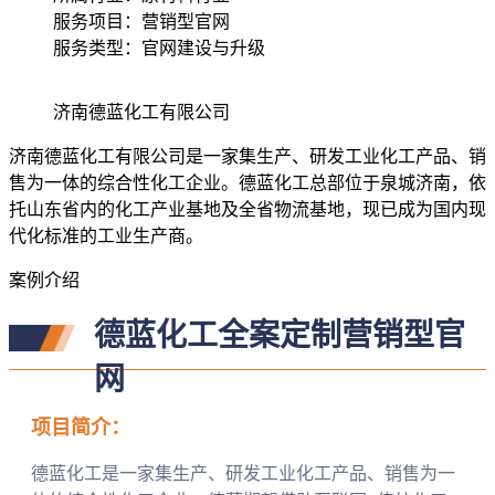
服务项目：
营销型官网
服务类型：
官网建设与升级
济南德蓝化工有限公司
济南德蓝化工有限公司是一家集生产、研发工业化工产品、销
售为一体的综合性化工企业。德蓝化工总部位于泉城济南，依
托山东省内的化工产业基地及全省物流基地，现已成为国内现
代化标准的工业生产商。
案例介绍
德蓝化工全案定制营销型官
网
项目简介：
德蓝化工是一家集生产、研发工业化工产品、销售为一