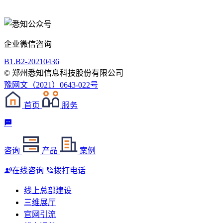
企业微信咨询
B1.B2-20210436
© 郑州悉知信息科技股份有限公司
豫网文（2021）0643-022号
首页
服务
咨询
产品
案例
在线咨询
拨打电话
线上总部建设
三维展厅
官网引流