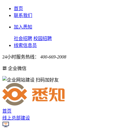
首页
联系我们
加入悉知
社会招聘
校园招聘
线索信息员
24小时服务热线：
400-669-2008
企业微信
扫码加好友
首页
线上总部建设