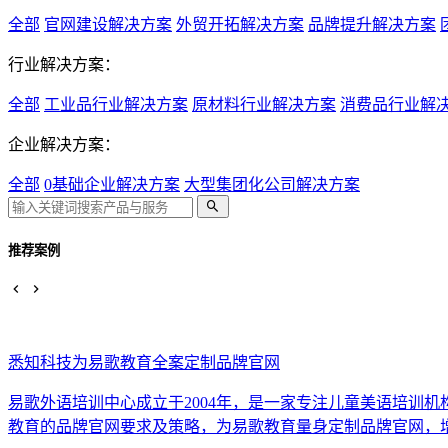
全部
官网建设解决方案
外贸开拓解决方案
品牌提升解决方案
行业解决方案：
全部
工业品行业解决方案
原材料行业解决方案
消费品行业解
企业解决方案：
全部
0基础企业解决方案
大型集团化公司解决方案
推荐案例
悉知科技为易歌教育全案定制品牌官网
易歌外语培训中心成立于2004年，是一家专注儿童美语培训
教育的品牌官网要求及策略，为易歌教育量身定制品牌官网，