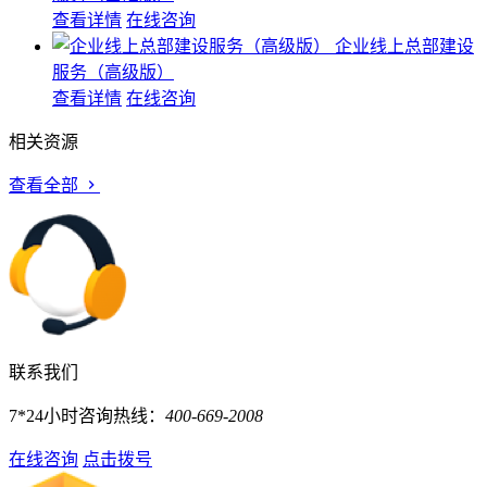
查看详情
在线咨询
企业线上总部建设
服务（高级版）
查看详情
在线咨询
相关资源
查看全部
联系我们
7*24小时咨询热线：
400-669-2008
在线咨询
点击拨号