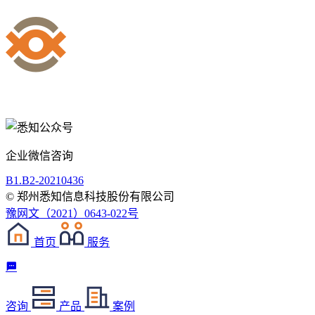
企业微信咨询
B1.B2-20210436
© 郑州悉知信息科技股份有限公司
豫网文（2021）0643-022号
首页
服务
咨询
产品
案例