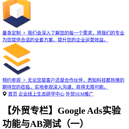
量身定制
我们会深入了解您的每一个需求，用我们的专业
为您提供合适的全套方案，提升您的企业运营效益。
预约参观
无论您是客户还是合作伙伴，悉知科技都热情的
期待您的莅临，实地参观深入沟通，获得无限可能。
首页
企业线上生态研学中心
外贸SEM推广
【外贸专栏】Google Ads实验
功能与AB测试（一）