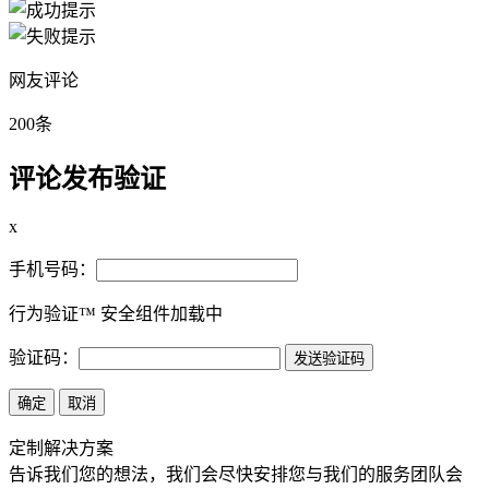
网友评论
200条
评论发布验证
x
手机号码：
行为验证™ 安全组件加载中
验证码：
定制解决方案
告诉我们您的想法，我们会尽快安排您与我们的服务团队会