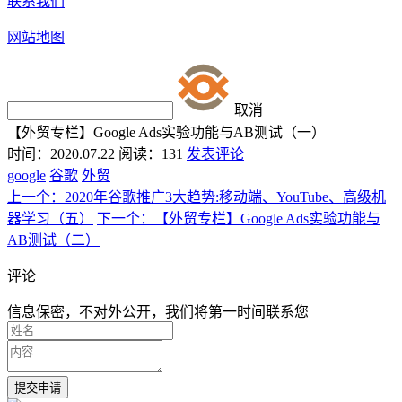
联系我们
网站地图
取消
【外贸专栏】Google Ads实验功能与AB测试（一）
时间：2020.07.22
阅读：131
发表评论
google
谷歌
外贸
上一个：2020年谷歌推广3大趋势:移动端、YouTube、高级机
器学习（五）
下一个：【外贸专栏】Google Ads实验功能与
AB测试（二）
评论
信息保密，不对外公开，我们将第一时间联系您