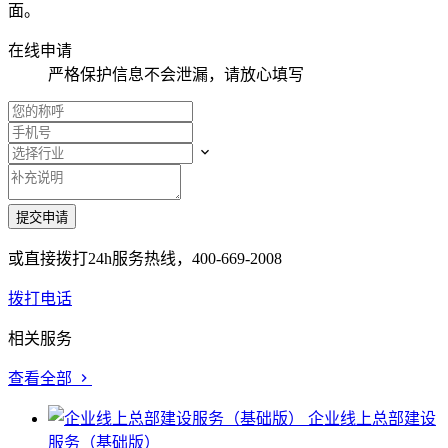
面。
在线申请
严格保护信息不会泄漏，请放心填写
或直接拨打24h服务热线，
400-669-2008
拨打电话
相关服务
查看全部
企业线上总部建设
服务（基础版）