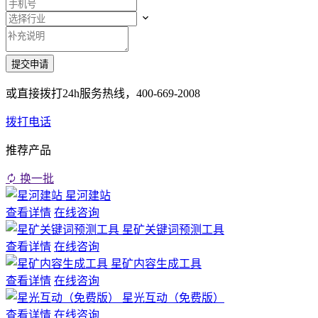
或直接拨打24h服务热线，
400-669-2008
拨打电话
推荐产品
换一批
星河建站
查看详情
在线咨询
星矿关键词预测工具
查看详情
在线咨询
星矿内容生成工具
查看详情
在线咨询
星光互动（免费版）
查看详情
在线咨询