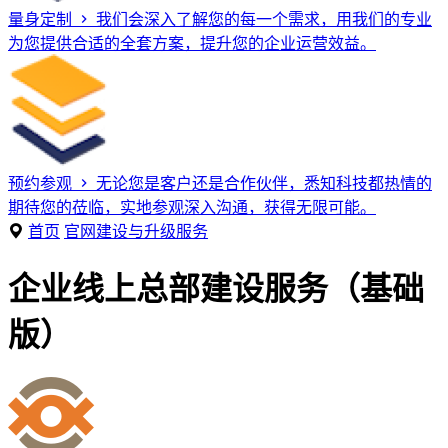
量身定制
我们会深入了解您的每一个需求，用我们的专业
为您提供合适的全套方案，提升您的企业运营效益。
预约参观
无论您是客户还是合作伙伴，悉知科技都热情的
期待您的莅临，实地参观深入沟通，获得无限可能。
首页
官网建设与升级服务
企业线上总部建设服务（基础
版）