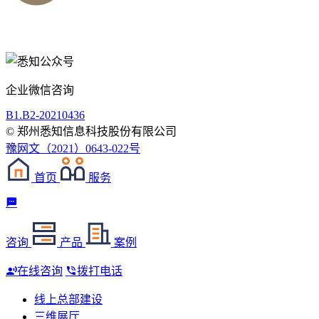
企业微信咨询
B1.B2-20210436
© 郑州悉知信息科技股份有限公司
豫网文（2021）0643-022号
首页
服务
咨询
产品
案例
在线咨询
拨打电话
线上总部建设
三维展厅