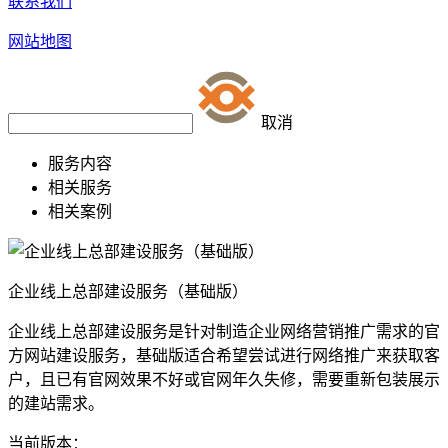
联系我们
网站地图
取消
服务内容
相关服务
相关案例
企业线上总部建设服务（基础版）
企业线上总部建设服务是针对制造企业网络营销推广需求的官
方网站建设服务，基础版适合希望尝试进行网络推广来获取客
户，且已有官网效果不好或官网年久失修，需要重新包装展示
的建站需求。
当前版本：