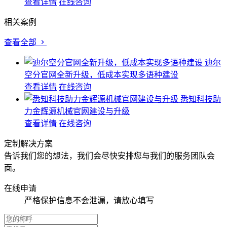
查看详情
在线咨询
相关案例
查看全部
迪尔
空分官网全新升级，低成本实现多语种建设
查看详情
在线咨询
悉知科技助
力金辉源机械官网建设与升级
查看详情
在线咨询
定制解决方案
告诉我们您的想法，我们会尽快安排您与我们的服务团队会
面。
在线申请
严格保护信息不会泄漏，请放心填写