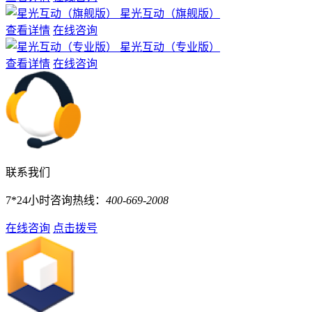
星光互动（旗舰版）
查看详情
在线咨询
星光互动（专业版）
查看详情
在线咨询
联系我们
7*24小时咨询热线：
400-669-2008
在线咨询
点击拨号