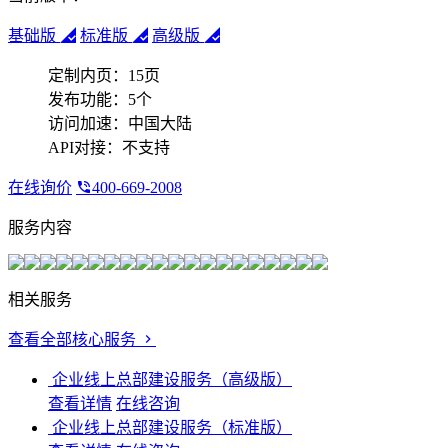
基础版
标准版
高级版
定制内页：
15页
发布功能：
5个
访问加速：
中国大陆
API对接：
不支持
在线询价
400-669-2008
服务内容
相关服务
查看全部核心服务
企业线上总部建设服务（高级版）
查看详情
在线咨询
企业线上总部建设服务（标准版）