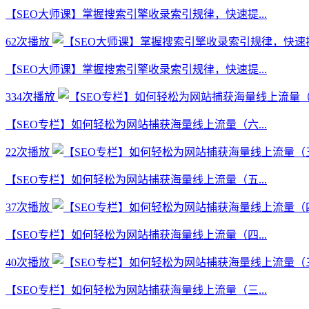
【SEO大师课】掌握搜索引擎收录索引规律，快速提...
62次播放
【SEO大师课】掌握搜索引擎收录索引规律，快速提...
334次播放
【SEO专栏】如何轻松为网站捕获海量线上流量（六...
22次播放
【SEO专栏】如何轻松为网站捕获海量线上流量（五...
37次播放
【SEO专栏】如何轻松为网站捕获海量线上流量（四...
40次播放
【SEO专栏】如何轻松为网站捕获海量线上流量（三...