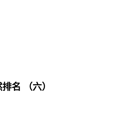
排名 （六）