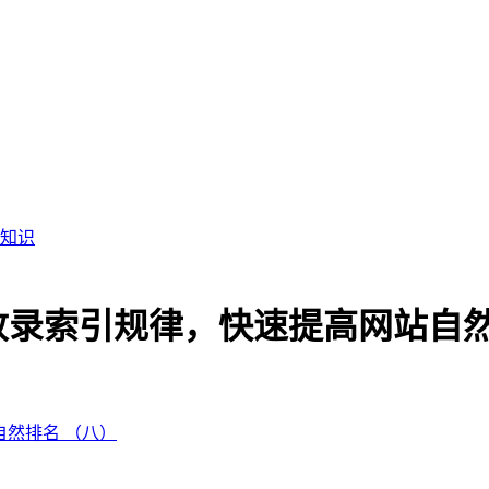
知识
收录索引规律，快速提高网站自然