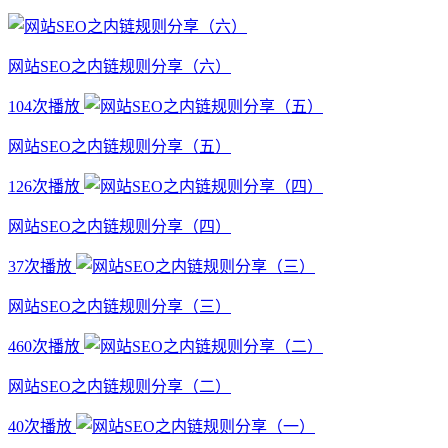
网站SEO之内链规则分享（六）
104次播放
网站SEO之内链规则分享（五）
126次播放
网站SEO之内链规则分享（四）
37次播放
网站SEO之内链规则分享（三）
460次播放
网站SEO之内链规则分享（二）
40次播放