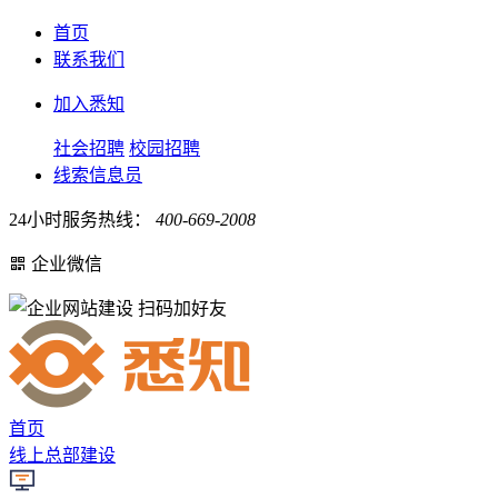
首页
联系我们
加入悉知
社会招聘
校园招聘
线索信息员
24小时服务热线：
400-669-2008
企业微信
扫码加好友
首页
线上总部建设