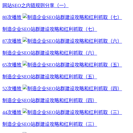
网站SEO之内链规则分享（一）
80次播放
制造企业SEO站群建设攻略和红利抓取（七）
87次播放
制造企业SEO站群建设攻略和红利抓取（六）
65次播放
制造企业SEO站群建设攻略和红利抓取（五）
52次播放
制造企业SEO站群建设攻略和红利抓取（四）
44次播放
制造企业SEO站群建设攻略和红利抓取（三）