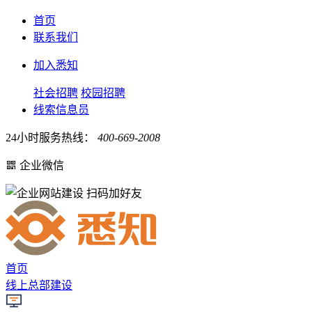
首页
联系我们
加入悉知
社会招聘
校园招聘
线索信息员
24小时服务热线：
400-669-2008
企业微信
扫码加好友
首页
线上总部建设