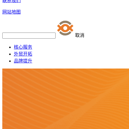
联系我们
网站地图
取消
核心服务
外贸开拓
品牌提升