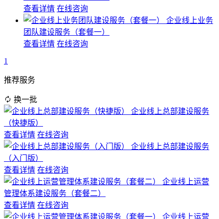
查看详情
在线咨询
企业线上业务
团队建设服务（套餐一）
查看详情
在线咨询
1
推荐服务
换一批
企业线上总部建设服务
（快捷版）
查看详情
在线咨询
企业线上总部建设服务
（入门版）
查看详情
在线咨询
企业线上运营
管理体系建设服务（套餐二）
查看详情
在线咨询
企业线上运营