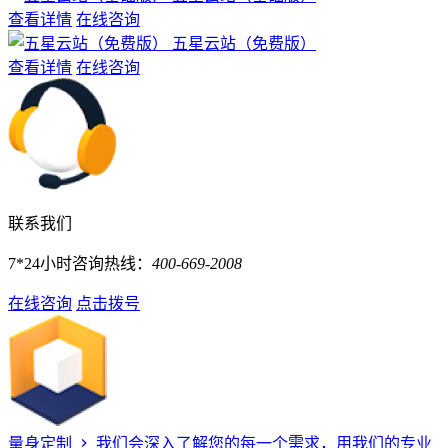
查看详情
在线咨询
五星云站（免费版）
查看详情
在线咨询
联系我们
7*24小时咨询热线：
400-669-2008
在线咨询
点击拨号
量身定制
我们会深入了解您的每一个需求，用我们的专业