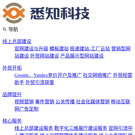
导航
线上总部建设
官网建设与升级
模板建站
极速建站-工厂云站
营销型网
站建设
外贸网站建设
产品展示型网站建设
外贸开拓
Google、Yandex竞价开户及推广
社交网络推广
外贸经营
助手
外贸引流获客
品牌提升
视频营销
事件营销
公关传播
社会化媒体营销
移动互联
网广告定制
核心服务
线上总部建设服务
数字化三维展厅建设服务
官网引流中