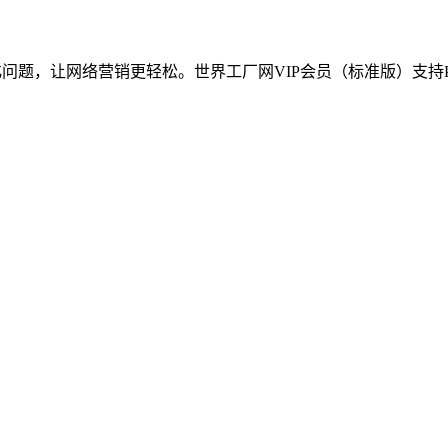
问题，让网络营销更轻松。世界工厂网VIP会员（标准版）支持P