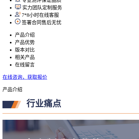
专业测评保证品质
实力团队定制服务
7*8小时在线客服
签署合同售后无忧
产品介绍
产品优势
版本对比
相关产品
在线留言
在线咨询，获取报价
产品介绍
行业痛点