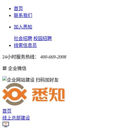
首页
联系我们
加入悉知
社会招聘
校园招聘
线索信息员
24小时服务热线：
400-669-2008
企业微信
扫码加好友
首页
线上总部建设