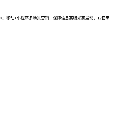
C+移动+小程序多场景营销，保障信息高曝光高展现，12套商