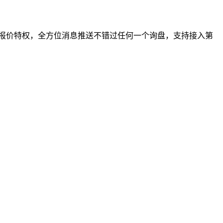
享报价特权，全方位消息推送不错过任何一个询盘，支持接入第