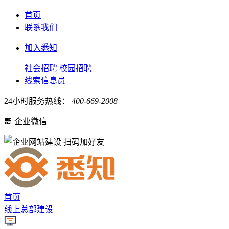
首页
联系我们
加入悉知
社会招聘
校园招聘
线索信息员
24小时服务热线：
400-669-2008
企业微信
扫码加好友
首页
线上总部建设