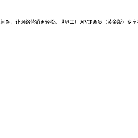
化问题，让网络营销更轻松。世界工厂网VIP会员（黄金版）专