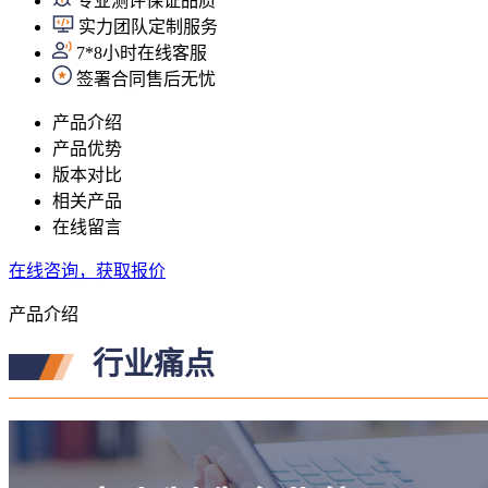
专业测评保证品质
实力团队定制服务
7*8小时在线客服
签署合同售后无忧
产品介绍
产品优势
版本对比
相关产品
在线留言
在线咨询，获取报价
产品介绍
行业痛点